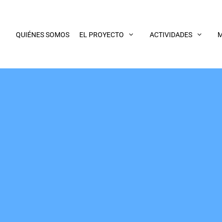
QUIÉNES SOMOS
EL PROYECTO
ACTIVIDADES
M