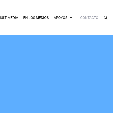
ULTIMEDIA
EN LOS MEDIOS
APOYOS
CONTACTO