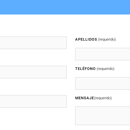
APELLIDOS
(requerido)
TELÉFONO
(requerido)
MENSAJE
(requerido)