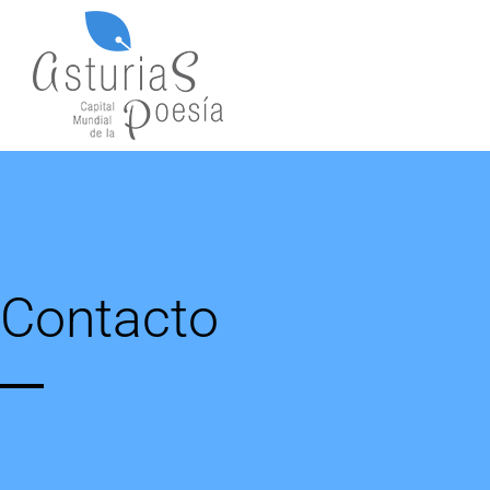
Contacto