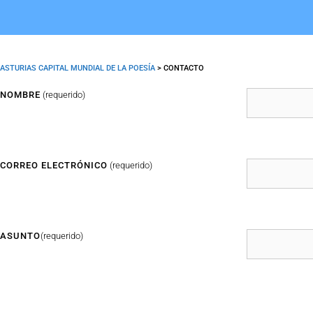
ASTURIAS CAPITAL MUNDIAL DE LA POESÍA
>
CONTACTO
NOMBRE
(requerido)
CORREO ELECTRÓNICO
(requerido)
ASUNTO
(requerido)